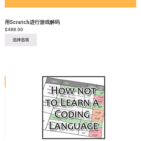
用Scratch进行游戏解码
$
488.00
选择选项