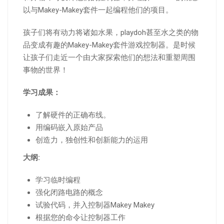
以与Makey-Makey套件一起编程他们的项目。
孩子们将有动力将诸如水果，playdoh甚至水之类的物
品变成有趣的Makey-Makey套件游戏控制器。是时候
让孩子们走近一个由大家探索他们的想法和重塑周围
事物的世界！
学习成果：
了解硬件的正确布线。
用编码嵌入原始产品
创造力，独创性和创新能力的运用
大纲:
学习临时编程
强化闭路电路的概念
试验代码，并入控制器Makey Makey
根据您的命令让控制器工作