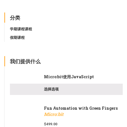
分类
学期课程课程
假期课程
我们提供什么
Micro:bit使用JavaScript
选择选项
Fun Automation with Green Fingers
Micro:bit
$
499.00