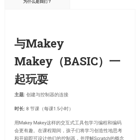
为什么是我们？
与Makey
Makey（BASIC）一
起玩耍
主题:
创建与控制器的连接
时长:
8 节课（每课1.5小时）
用Makey Makey这样的交互式工具包学习编程和编码
会更有趣。在课程期间，孩子们将学习创造性地思考
和开箱即可设计他们的控制器，并理解Scratch的概念