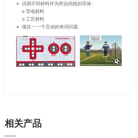
试用不同材料作为闭合回路的导体:
o 导电材料
o 工艺材料
项目 – 一个互动的单词问题
相关产品