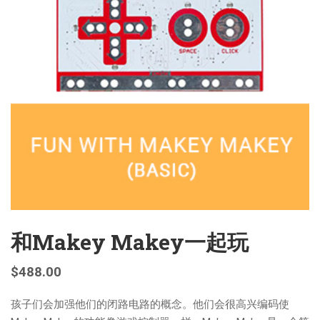
和Makey Makey一起玩
$
488.00
孩子们会加强他们的闭路电路的概念。他们会很高兴编码使