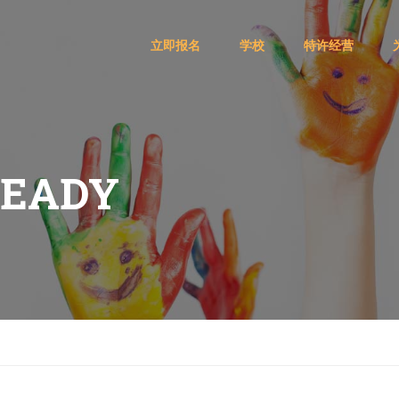
立即报名
学校
特许经营
READY