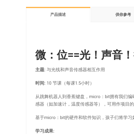
产品描述
供你参考
微：位==光！声音
主题:
与光线和声音传感器相互作用
时间:
10 节课（每课1.5小时）
从跳舞机器人到香蕉键盘，micro：bit拥有我
感器（如加速计，温度传感器等），可用作项目的
基于micro：bit的硬件和软件知识，孩子们将学
学习成果: