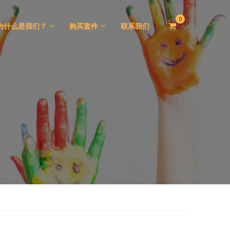
0
为什么是我们？
购买套件
联系我们