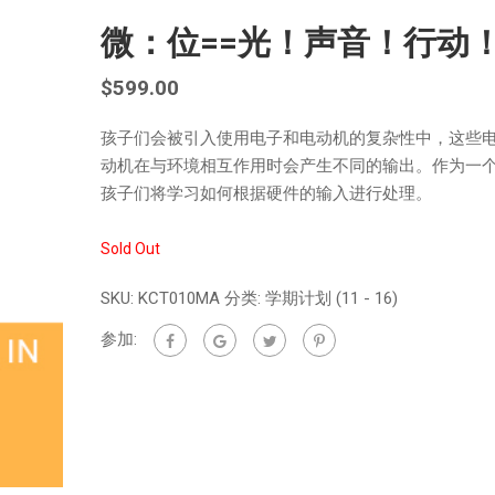
微：位==光！声音！行动
$
599.00
孩子们会被引入使用电子和电动机的复杂性中，这些
动机在与环境相互作用时会产生不同的输出。作为一
孩子们将学习如何根据硬件的输入进行处理。
Sold Out
SKU:
KCT010MA
分类:
学期计划 (11 - 16)
参加: